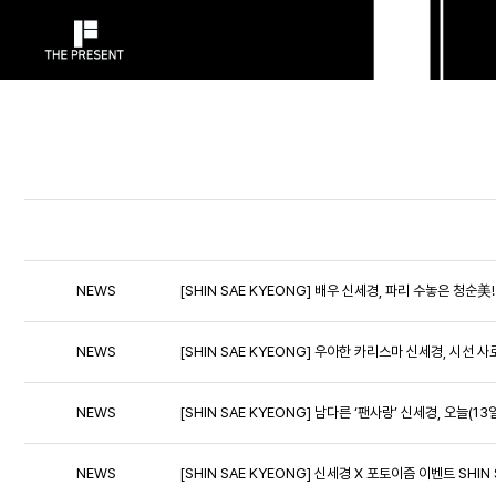
NEWS
[SHIN SAE KYEONG] 배우 신세경, 파리 수놓은 청순
NEWS
[SHIN SAE KYEONG] 우아한 카리스마 신세경, 시선 
NEWS
[SHIN SAE KYEONG] 남다른 ‘팬사랑’ 신세경, 오늘(
NEWS
[SHIN SAE KYEONG] 신세경 X 포토이즘 이벤트 SHIN 