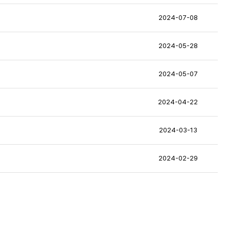
2024-07-08
2024-05-28
2024-05-07
2024-04-22
2024-03-13
2024-02-29