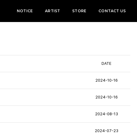
NOTICE
ARTIST
STORE
CONTACT US
DATE
2024-10-16
2024-10-16
2024-08-13
2024-07-23