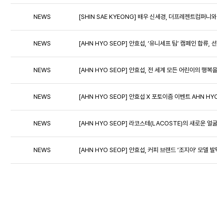
NEWS
[SHIN SAE KYEONG] 배우 신세경, 더프레젠트컴퍼니와
NEWS
[AHN HYO SEOP] 안효섭, ‘유니세프 팀’ 캠페인 합류, 
NEWS
[AHN HYO SEOP] 안효섭, 전 세계 모든 어린이의 
NEWS
[AHN HYO SEOP] 안효섭 X 포토이즘 이벤트 AHN HYO
NEWS
[AHN HYO SEOP] 라코스테(LACOSTE)의 새로운 
NEWS
[AHN HYO SEOP] 안효섭, 커피 브랜드 ‘조지아’ 모델