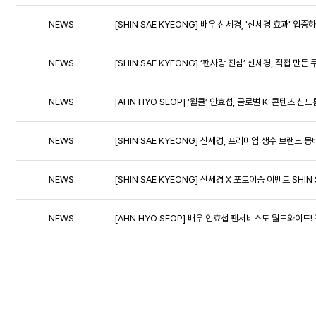
NEWS
[SHIN SAE KYEONG] 배우 신세경, '신세경 효과' 입
NEWS
[SHIN SAE KYEONG] ‘팬사랑 진심’ 신세경, 직접 
NEWS
[AHN HYO SEOP] ‘월클’ 안효섭, 글로벌 K-콘텐츠
NEWS
[SHIN SAE KYEONG] 신세경, 프리미엄 생수 브랜
NEWS
[SHIN SAE KYEONG] 신세경 X 포토이즘 이벤트 SHIN 
NEWS
[AHN HYO SEOP] 배우 안효섭 팬서비스도 월드와이드! 