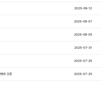
2025-08-12
2025-08-07
2025-08-05
2025-07-31
2025-07-25
 이벤트 오픈
2025-07-25