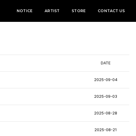
NOTICE
ARTIST
STORE
CONTACT US
DATE
2025-09-04
2025-09-03
2025-08-28
2025-08-21