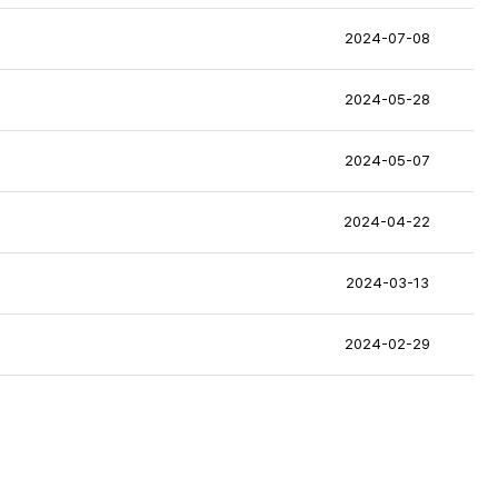
2024-07-08
2024-05-28
2024-05-07
2024-04-22
2024-03-13
2024-02-29