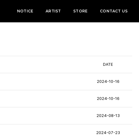
NOTICE
ARTIST
STORE
CONTACT US
DATE
2024-10-16
2024-10-16
2024-08-13
2024-07-23