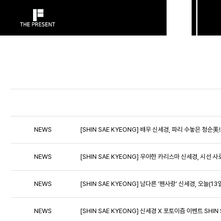
NEWS
[SHIN SAE KYEONG] 배우 신세경, 파리 수놓은 청순
NEWS
[SHIN SAE KYEONG] 우아한 카리스마 신세경, 시선 
NEWS
[SHIN SAE KYEONG] 남다른 ‘팬사랑’ 신세경, 오늘(
NEWS
[SHIN SAE KYEONG] 신세경 X 포토이즘 이벤트 SHIN 