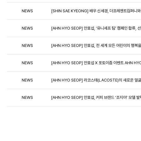
NEWS
[SHIN SAE KYEONG] 배우 신세경, 더프레젠트컴퍼니와
NEWS
[AHN HYO SEOP] 안효섭, ‘유니세프 팀’ 캠페인 합류, 
NEWS
[AHN HYO SEOP] 안효섭, 전 세계 모든 어린이의 
NEWS
[AHN HYO SEOP] 안효섭 X 포토이즘 이벤트 AHN HYO
NEWS
[AHN HYO SEOP] 라코스테(LACOSTE)의 새로운 
NEWS
[AHN HYO SEOP] 안효섭, 커피 브랜드 ‘조지아’ 모델