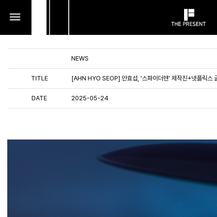
toggle
navigation
NEWS
TITLE
[AHN HYO SEOP] 안효섭, ‘스파이더맨’ 제작진+넷플릭
DATE
2025-05-24