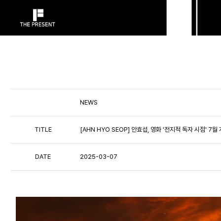
NEWS
TITLE
[AHN HYO SEOP] 안효섭, 영화 '전지적 독자 시점' 7
DATE
2025-03-07