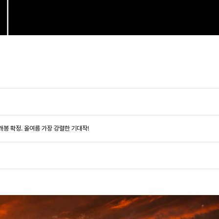
월 개봉 확정. 올여름 가장 강렬한 기대작!