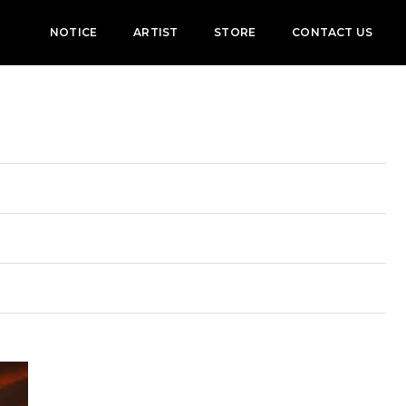
NOTICE
ARTIST
STORE
CONTACT US