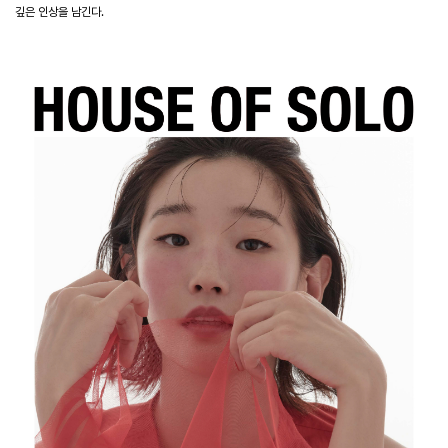
깊은 인상을 남긴다
.