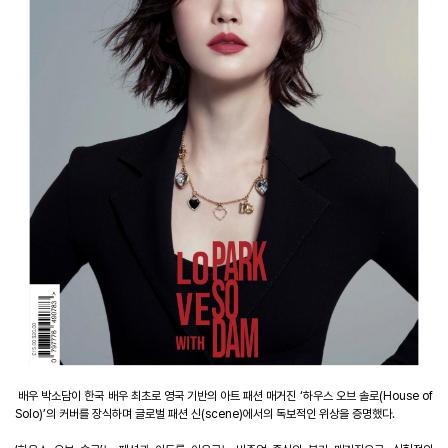
배우 박소담이 한국 배우 최초로 영국 기반의 아트 패션 매거진
‘
하우스 오브 솔로
(House of
Solo)’
의 커버를 장식하며 글로벌 패션 신
(scene)
에서의 독보적인 위상을 증명했다
.