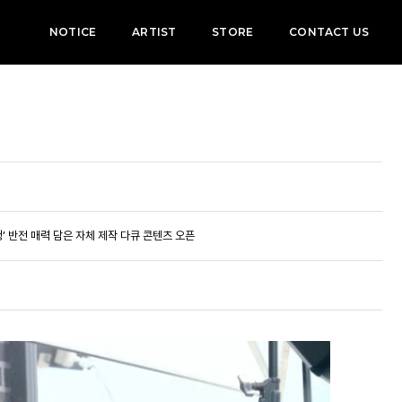
NOTICE
ARTIST
STORE
CONTACT US
정’ 반전 매력 담은 자체 제작 다큐 콘텐츠 오픈