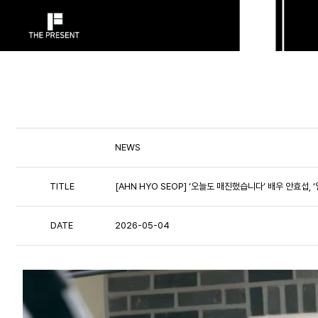
NEWS
TITLE
[AHN HYO SEOP] ‘오늘도 매진했습니다’ 배우 안효섭,
DATE
2026-05-04