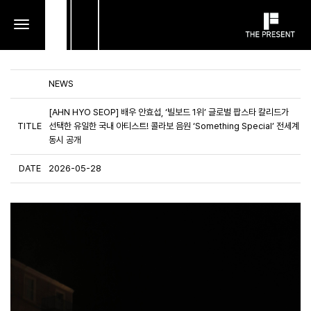
toggle
navigation
NEWS
[AHN HYO SEOP] 배우 안효섭, ‘빌보드 1위’ 글로벌 팝스타 칼리드가
TITLE
선택한 유일한 국내 아티스트! 콜라보 음원 ‘Something Special’ 전세계
동시 공개
DATE
2026-05-28