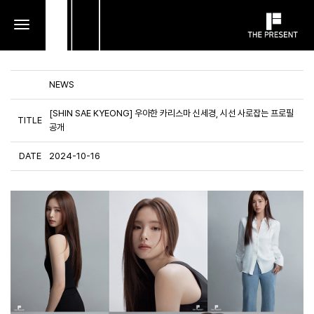
toggle
navigation
NEWS
[SHIN SAE KYEONG] 우아한 카리스마 신세경, 시선 사로잡는 프로필
TITLE
공개
DATE
2024-10-16